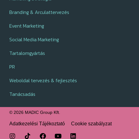
Branding & Arculattervezés
Event Marketing
Social Media Marketing
Tartalomgyártás
PR
Weboldal tervezés & fejlesztés
Tanácsadás
© 2026 MADIC Group Kft.
Adatkezelési Tájékoztató
Cookie szabályzat