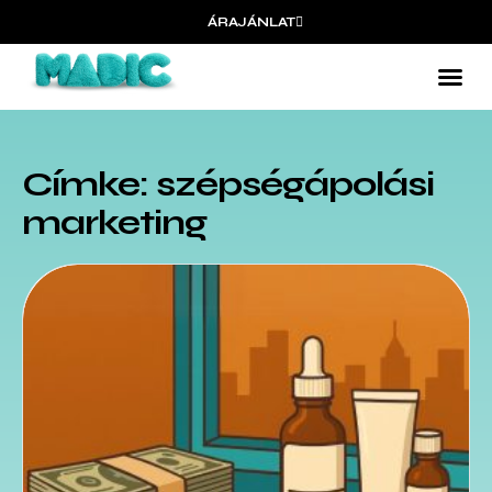
ÁRAJÁNLAT
Címke: szépségápolási
marketing