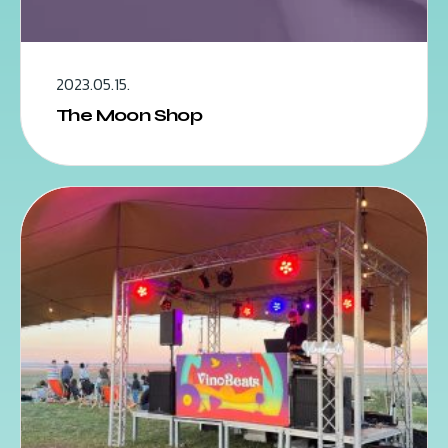
2023.05.15.
The Moon Shop