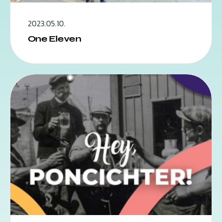
2023.05.10.
One Eleven