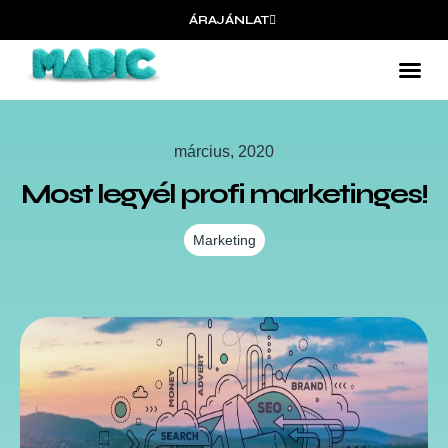
ÁRAJÁNLAT
március, 2020
Most legyél profi marketinges!
Marketing